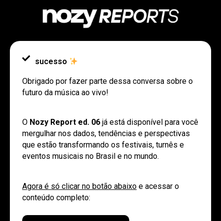
sucesso
Obrigado por fazer parte dessa conversa sobre o
futuro da música ao vivo!
O
Nozy Report ed. 06
já está disponível para você
mergulhar nos dados, tendências e perspectivas
que estão transformando os festivais, turnês e
eventos musicais no Brasil e no mundo.
Agora é só clicar no botão abaixo
e acessar o
conteúdo completo: